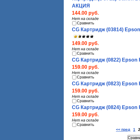
АКЦИЯ
144.00 руб.
Нет на складе
Сравнить
CG Картридж (03814) Epson 
149.00 руб.
Нет на складе
Сравнить
CG Картридж (0822) Epson 
159.00 руб.
Нет на складе
Сравнить
CG Картридж (0823) Epson 
159.00 руб.
Нет на складе
Сравнить
CG Картридж (0824) Epson 
159.00 руб.
Нет на складе
Сравнить
<< пред
1